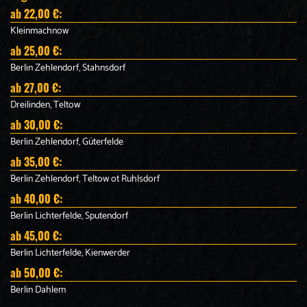
ab 22,00 €:
Kleinmachnow
ab 25,00 €:
Berlin Zehlendorf, Stahnsdorf
ab 27,00 €:
Dreilinden, Teltow
ab 30,00 €:
Berlin Zehlendorf, Güterfelde
ab 35,00 €:
Berlin Zehlendorf, Teltow ot Ruhlsdorf
ab 40,00 €:
Berlin Lichterfelde, Sputendorf
ab 45,00 €:
Berlin Lichterfelde, Kienwerder
ab 50,00 €:
Berlin Dahlem