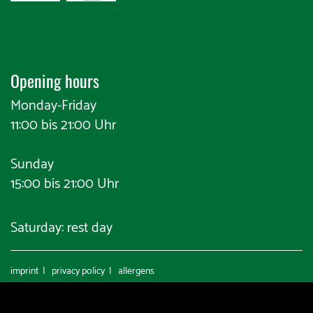
Opening hours
Monday-Friday
11:00 bis 21:00 Uhr
Sunday
15:00 bis 21:00 Uhr
Saturday: rest day
imprint
|
privacy policy
|
allergens
© 2026 LeeSu