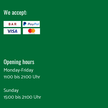
We accept:
​
Opening hours
Monday-Friday
11:00 bis 21:00 Uhr
Sunday
15:00 bis 21:00 Uhr