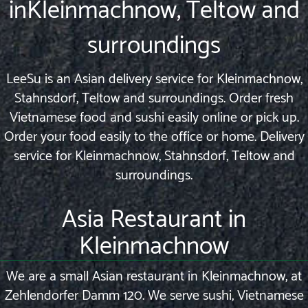
inKleinmachnow, Teltow and
surroundings
LeeSu is an Asian delivery service for Kleinmachnow,
Stahnsdorf, Teltow and surroundings. Order fresh
Vietnamese food and sushi easily online or pick up.
Order your food easily to the office or home. Delivery
service for Kleinmachnow, Stahnsdorf, Teltow and
surroundings.
Asia Restaurant in
Kleinmachnow
We are a small Asian restaurant in Kleinmachnow, at
Zehlendorfer Damm 120. We serve sushi, Vietnamese