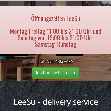
Öffnungszeiten LeeSu
Montag-Freitag 11:00 bis 21:00 Uhr und
Sonntag von 15:00 bis 21:00 Uhr.
Samstag: Ruhetag
Tel. 0332 0384 5050
Jetzt online bestellen
LeeSu - delivery service