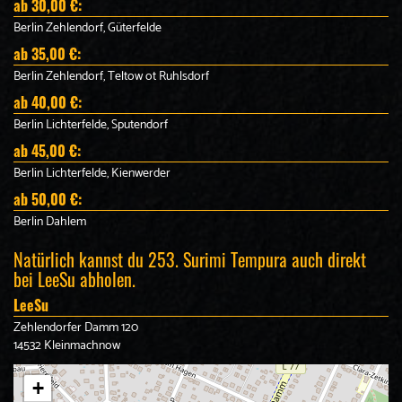
ab 30,00 €:
Berlin Zehlendorf, Güterfelde
ab 35,00 €:
Berlin Zehlendorf, Teltow ot Ruhlsdorf
ab 40,00 €:
Berlin Lichterfelde, Sputendorf
ab 45,00 €:
Berlin Lichterfelde, Kienwerder
ab 50,00 €:
Berlin Dahlem
Natürlich kannst du 253. Surimi Tempura auch direkt
bei LeeSu abholen.
LeeSu
Zehlendorfer Damm 120
14532 Kleinmachnow
+