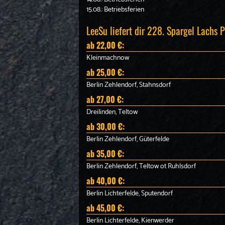
15.08.: Betriebsferien
LeeSu liefert dir 228. Spargel Lachs P
ab 22,00 €:
Kleinmachnow
ab 25,00 €:
Berlin Zehlendorf, Stahnsdorf
ab 27,00 €:
Dreilinden, Teltow
ab 30,00 €:
Berlin Zehlendorf, Güterfelde
ab 35,00 €:
Berlin Zehlendorf, Teltow ot Ruhlsdorf
ab 40,00 €:
Berlin Lichterfelde, Sputendorf
ab 45,00 €:
Berlin Lichterfelde, Kienwerder